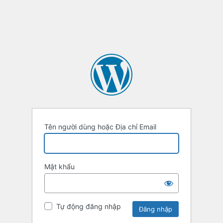
Tên người dùng hoặc Địa chỉ Email
Mật khẩu
Tự động đăng nhập