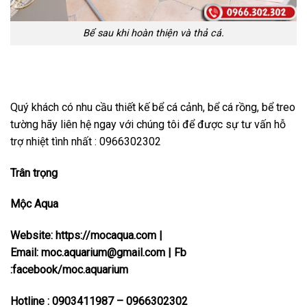
Bể sau khi hoàn thiện và thả cá.
Quý khách có nhu cầu thiết kế bể cá cảnh, bể cá rồng, bể treo
tường hãy liên hệ ngay với chúng tôi để được sự tư vấn hỗ
trợ nhiệt tình nhất : 0966302302
Trân trọng
Mộc Aqua
Website:
https://mocaqua.com
|
Email: moc.aquarium@gmail.com | Fb
:facebook/moc.aquarium
Hotline : 0903411987 – 0966302302