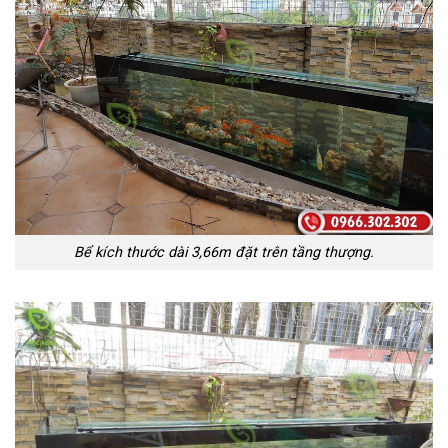
Bể kích thước dài 3,66m đặt trên tầng thượng.