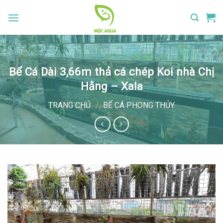
Skip
to
content
Bể Cá Dài 3,66m thả cá chép Koi nhà Chị
Hằng – Xala
TRANG CHỦ
BỂ CÁ PHONG THỦY
/