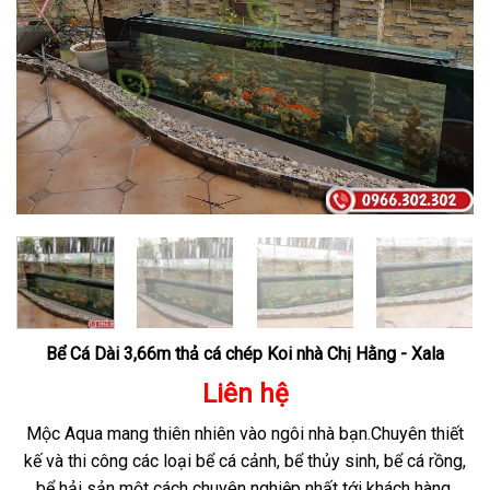
Bể Cá Dài 3,66m thả cá chép Koi nhà Chị Hằng - Xala
Liên hệ
Mộc Aqua mang thiên nhiên vào ngôi nhà bạn.Chuyên thiết
kế và thi công các loại bể cá cảnh, bể thủy sinh, bể cá rồng,
bể hải sản một cách chuyên nghiệp nhất tới khách hàng.