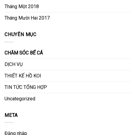
Tháng Một 2018
Tháng Mười Hai 2017
CHUYÊN MỤC
CHĂM SÓC BỂ CÁ
DỊCH VỤ
THIẾT KẾ HỒ KOI
TIN TỨC TỔNG HỢP
Uncategorized
META
Đăng nhập