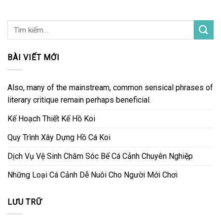
BÀI VIẾT MỚI
Also, many of the mainstream, common sensical phrases of
literary critique remain perhaps beneficial.
Kế Hoạch Thiết Kế Hồ Koi
Quy Trình Xây Dựng Hồ Cá Koi
Dịch Vụ Vệ Sinh Chăm Sóc Bể Cá Cảnh Chuyên Nghiệp
Những Loại Cá Cảnh Dễ Nuôi Cho Người Mới Chơi
LƯU TRỮ