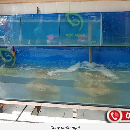
Chạy nước ngọt