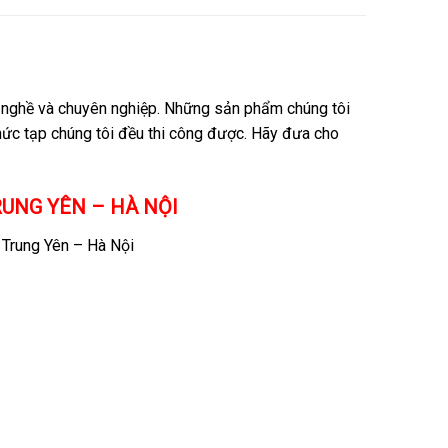
nh nghề và chuyên nghiệp. Những sản phẩm chúng tôi
ức tạp chúng tôi đều thi công được. Hãy đưa cho
UNG YÊN – HÀ NỘI
 Trung Yên – Hà Nội