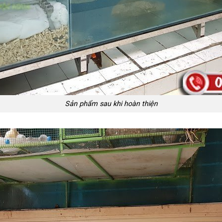
Sản phẩm sau khi hoàn thiện