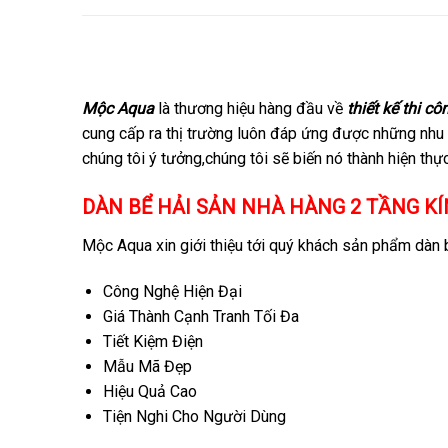
Mộc Aqua
là thương hiệu hàng đầu về
thiết kế thi c
cung cấp ra thị trường luôn đáp ứng được những nhu
chúng tôi ý tưởng,chúng tôi sẽ biến nó thành hiện thực
DÀN BỂ HẢI SẢN NHÀ HÀNG 2 TẦNG K
Mộc Aqua xin giới thiệu tới quý khách sản phẩm dàn 
Công Nghệ Hiện Đại
Giá Thành Cạnh Tranh Tối Đa
Tiết Kiệm Điện
Mẫu Mã Đẹp
Hiệu Quả Cao
Tiện Nghi Cho Người Dùng