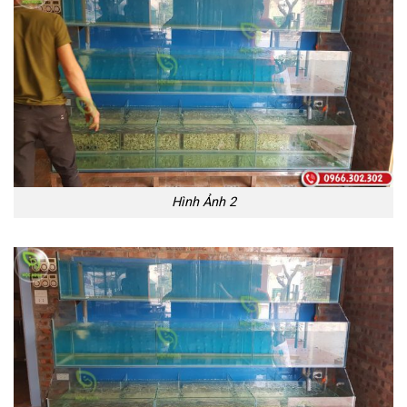
Hình Ảnh 2