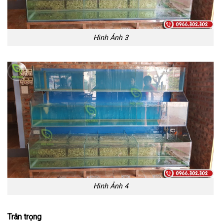
Hình Ảnh 3
Hình Ảnh 4
Trân trọng