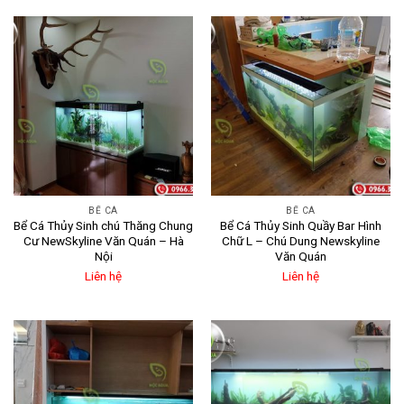
BỂ CÁ
BỂ CÁ
Bể Cá Thủy Sinh chú Thăng Chung
Bể Cá Thủy Sinh Quầy Bar Hình
Cư NewSkyline Văn Quán – Hà
Chữ L – Chú Dung Newskyline
Nội
Văn Quán
Liên hệ
Liên hệ