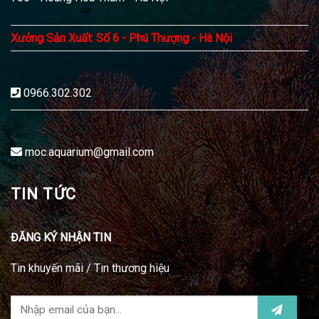
Xưởng Sản Xuất: Số 6 - Phú Thượng - Hà Nội
0966.302.302
moc.aquarium@gmail.com
TIN TỨC
ĐĂNG KÝ NHẬN TIN
Tin khuyến mãi / Tin thương hiệu