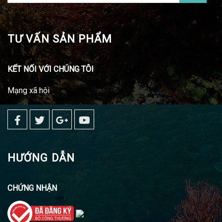
TƯ VẤN SẢN PHẨM
KẾT NỐI VỚI CHÚNG TÔI
Mạng xã hội
HƯỚNG DẪN
CHỨNG NHẬN