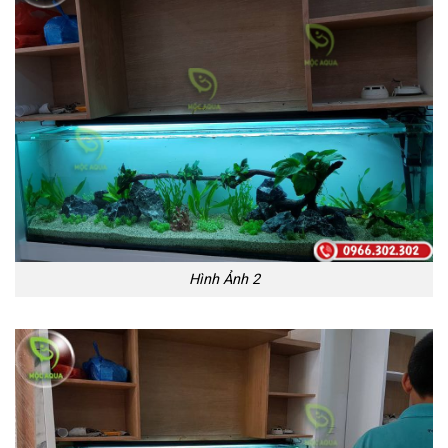
Hình Ảnh 2