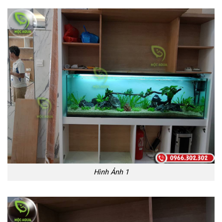
Hình Ảnh 1